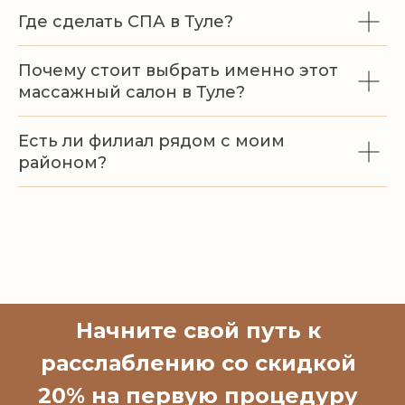
Где сделать СПА в Туле?
Почему стоит выбрать именно этот
массажный салон в Туле?
Есть ли филиал рядом с моим
районом?