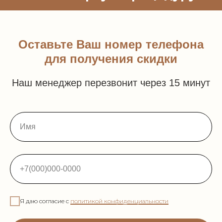
Оставьте Ваш номер телефона
для получения скидки
Наш менеджер перезвонит через 15 минут
Имя
+7(000)000-0000
Я даю согласие с
политикой конфиденциальности