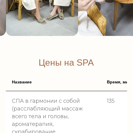
Цены на SPA
Название
Время, мин
СПА в гармонии с собой
135
(расслабляющий массаж
всего тела и головы,
ароматерапия,
скрабирование,