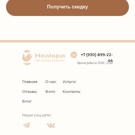
Получить скидку
+7 (930) 899-22-
44
Время работы: 10:00 - 21:00
Главная
О нас
Услуги
Отзывы
Фото
Контакты
Блог
Наши соц.сети: