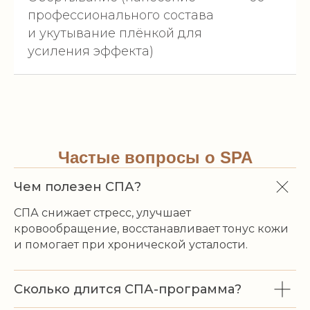
профессионального состава
и укутывание плёнкой для
усиления эффекта)
Частые вопросы о SPA
Чем полезен СПА?
СПА снижает стресс, улучшает
кровообращение, восстанавливает тонус кожи
и помогает при хронической усталости.
Сколько длится СПА-программа?