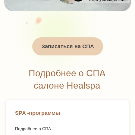
Записаться на СПА
Подробнее о СПА
салоне Healspa
SPA -программы
Подробнее о СПА