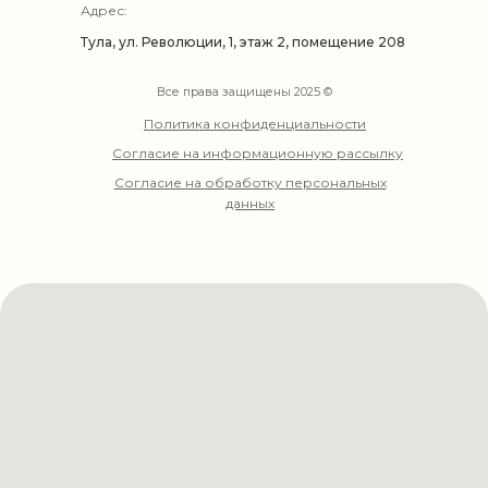
Адрес:
Тула, ул. Революции, 1, этаж 2, помещение 208
Все права защищены 2025 ©
Политика конфиденциальности
Согласие на информационную рассылку
Согласие на обработку персональных
данных