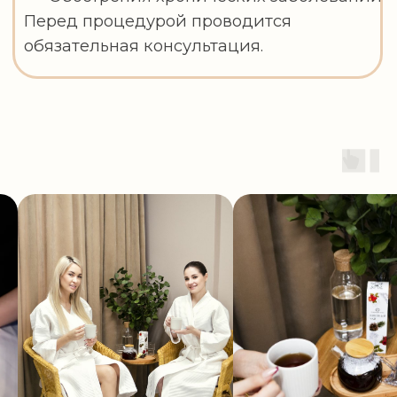
Начните свой путь к
расслаблению со скидкой
20% на первую процедуру